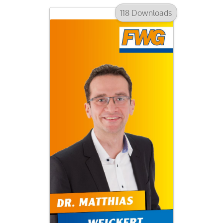
118 Downloads